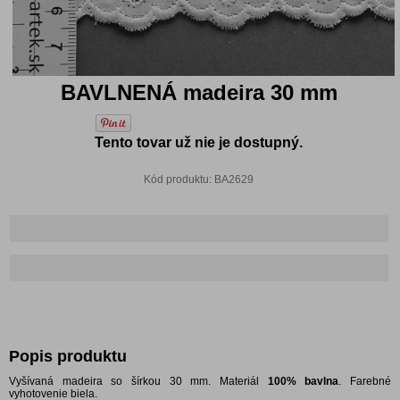
BAVLNENÁ madeira 30 mm
Tento tovar už nie je dostupný.
Kód produktu: BA2629
Popis produktu
Vyšívaná madeira so šírkou 30 mm. Materiál
100% bavlna
. Farebné
vyhotovenie biela.