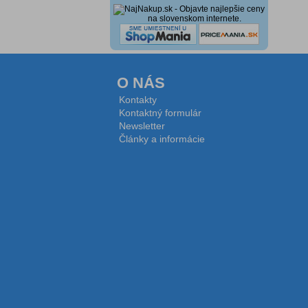
O NÁS
Kontakty
Kontaktný formulár
Newsletter
Články a informácie