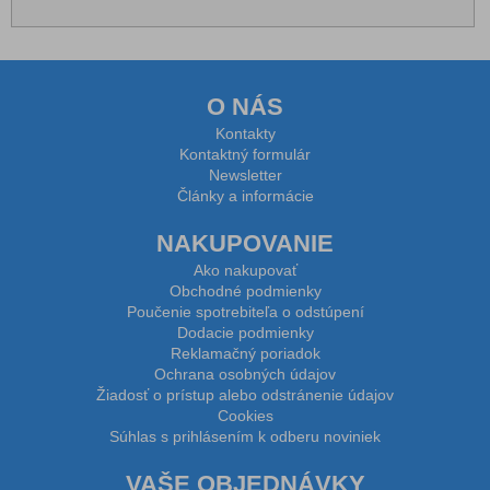
O NÁS
Kontakty
Kontaktný formulár
Newsletter
Články a informácie
NAKUPOVANIE
Ako nakupovať
Obchodné podmienky
Poučenie spotrebiteľa o odstúpení
Dodacie podmienky
Reklamačný poriadok
Ochrana osobných údajov
Žiadosť o prístup alebo odstránenie údajov
Cookies
Súhlas s prihlásením k odberu noviniek
VAŠE OBJEDNÁVKY