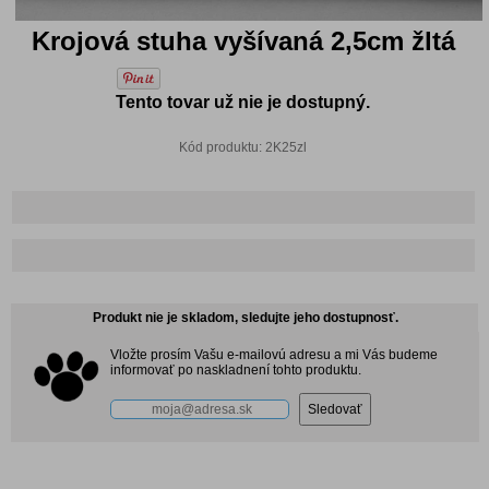
Krojová stuha vyšívaná 2,5cm žltá
Tento tovar už nie je dostupný.
Kód produktu: 2K25zl
Produkt nie je skladom, sledujte jeho dostupnosť.
Vložte prosím Vašu e-mailovú adresu a mi Vás budeme
informovať po naskladnení tohto produktu.