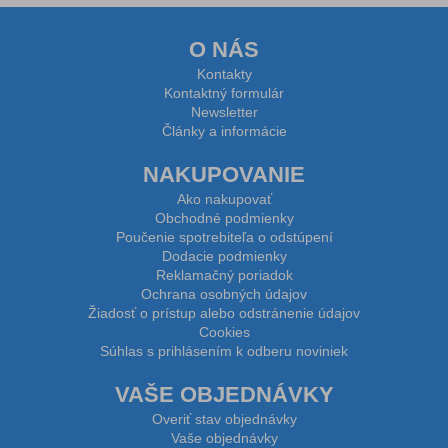
O NÁS
Kontakty
Kontaktný formulár
Newsletter
Články a informácie
NAKUPOVANIE
Ako nakupovať
Obchodné podmienky
Poučenie spotrebiteľa o odstúpení
Dodacie podmienky
Reklamačný poriadok
Ochrana osobných údajov
Žiadosť o prístup alebo odstránenie údajov
Cookies
Súhlas s prihlásením k odberu noviniek
VAŠE OBJEDNÁVKY
Overiť stav objednávky
Vaše objednávky