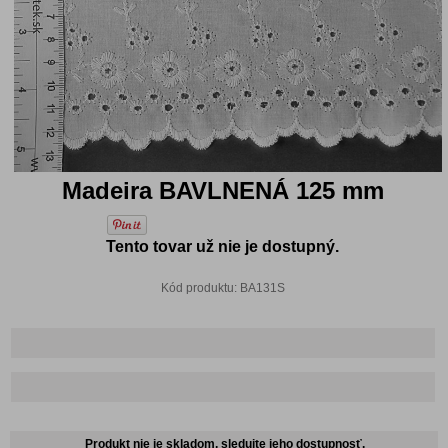
Madeira BAVLNENÁ 125 mm
Tento tovar už nie je dostupný.
Kód produktu: BA131S
Produkt nie je skladom, sledujte jeho dostupnosť.