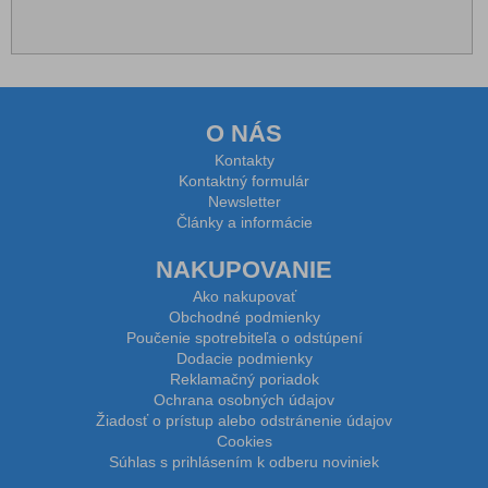
O NÁS
Kontakty
Kontaktný formulár
Newsletter
Články a informácie
NAKUPOVANIE
Ako nakupovať
Obchodné podmienky
Poučenie spotrebiteľa o odstúpení
Dodacie podmienky
Reklamačný poriadok
Ochrana osobných údajov
Žiadosť o prístup alebo odstránenie údajov
Cookies
Súhlas s prihlásením k odberu noviniek