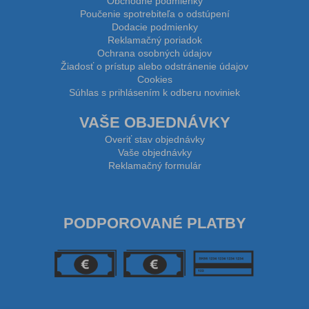
Obchodné podmienky
Poučenie spotrebiteľa o odstúpení
Dodacie podmienky
Reklamačný poriadok
Ochrana osobných údajov
Žiadosť o prístup alebo odstránenie údajov
Cookies
Súhlas s prihlásením k odberu noviniek
VAŠE OBJEDNÁVKY
Overiť stav objednávky
Vaše objednávky
Reklamačný formulár
PODPOROVANÉ PLATBY