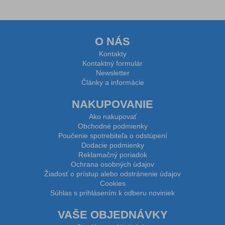
O NÁS
Kontakty
Kontaktný formulár
Newsletter
Články a informácie
NAKUPOVANIE
Ako nakupovať
Obchodné podmienky
Poučenie spotrebiteľa o odstúpení
Dodacie podmienky
Reklamačný poriadok
Ochrana osobných údajov
Žiadosť o prístup alebo odstránenie údajov
Cookies
Súhlas s prihlásením k odberu noviniek
VAŠE OBJEDNÁVKY