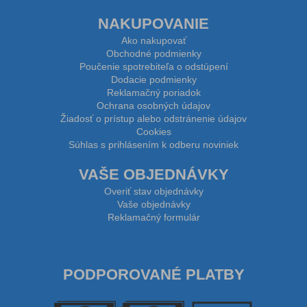
NAKUPOVANIE
Ako nakupovať
Obchodné podmienky
Poučenie spotrebiteľa o odstúpení
Dodacie podmienky
Reklamačný poriadok
Ochrana osobných údajov
Žiadosť o prístup alebo odstránenie údajov
Cookies
Súhlas s prihlásením k odberu noviniek
VAŠE OBJEDNÁVKY
Overiť stav objednávky
Vaše objednávky
Reklamačný formulár
PODPOROVANÉ PLATBY