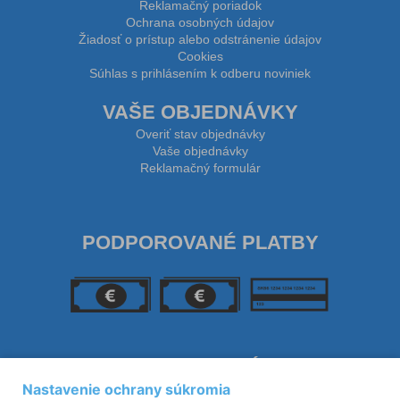
Reklamačný poriadok
Ochrana osobných údajov
Žiadosť o prístup alebo odstránenie údajov
Cookies
Súhlas s prihlásením k odberu noviniek
VAŠE OBJEDNÁVKY
Overiť stav objednávky
Vaše objednávky
Reklamačný formulár
PODPOROVANÉ PLATBY
SLEDUJTE NÁS
Nastavenie ochrany súkromia