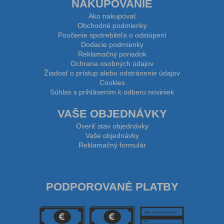
NAKUPOVANIE
Ako nakupovať
Obchodné podmienky
Poučenie spotrebiteľa o odstúpení
Dodacie podmienky
Reklamačný poriadok
Ochrana osobných údajov
Žiadosť o prístup alebo odstránenie údajov
Cookies
Súhlas s prihlásením k odberu noviniek
VAŠE OBJEDNÁVKY
Overiť stav objednávky
Vaše objednávky
Reklamačný formulár
PODPOROVANÉ PLATBY