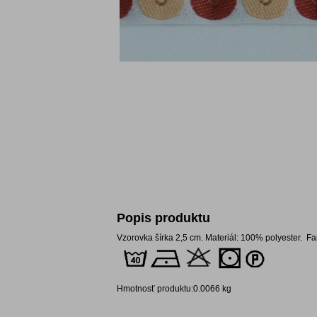
Popis produktu
Vzorovka šírka 2,5 cm. Materiál: 100% polyester. 
Hmotnosť produktu:0.0066 kg